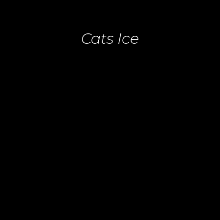
Cats Ice