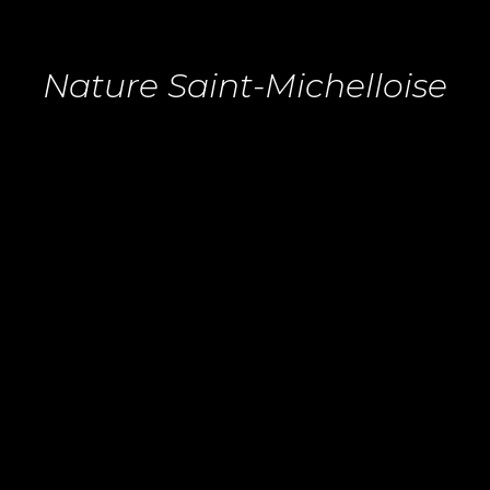
Nature Saint-Michelloise