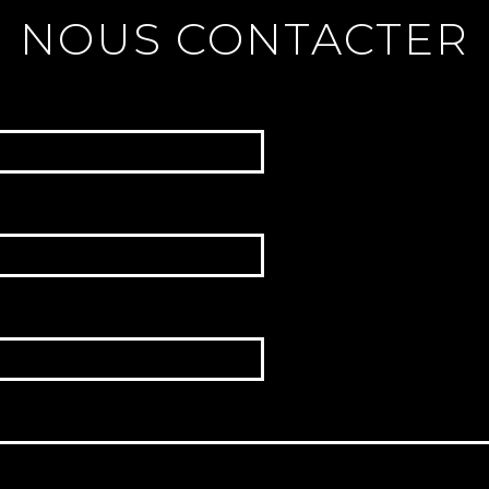
NOUS CONTACTER