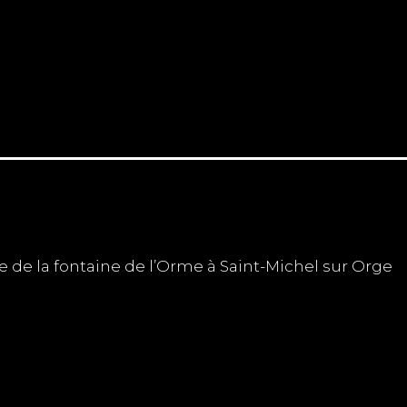
ue de la fontaine de l’Orme à Saint-Michel sur Orge