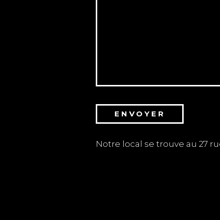
Notre local se trouve au 27 r