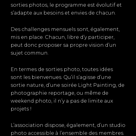
sorties photos, le programme est évolutif et
s’adapte aux besoins et envies de chacun.
Des challenges mensuels sont, également,
mis en place. Chacun, libre d’y participer,
peut donc proposer sa propre vision d’un
sujet commun.
En termes de sorties photo, toutes idées
sont les bienvenues. Qu’il s’agisse d’une
sortie nature, d’une soirée Light Painting, de
photographie reportage, ou même de
weekend photo, il n’y a pas de limite aux
projets !
L’association dispose, également, d’un studio
photo accessible à l’ensemble des membres.