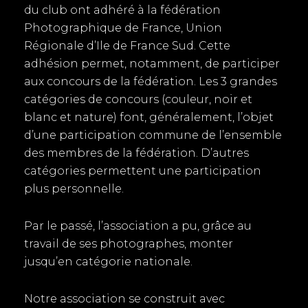
du club ont adhéré à la fédération
Photographique de France, Union
Régionale d’Ile de France Sud. Cette
adhésion permet, notamment, de participer
aux concours de la fédération. Les 3 grandes
catégories de concours (couleur, noir et
blanc et nature) font, généralement, l’objet
d’une participation commune de l’ensemble
des membres de la fédération. D’autres
catégories permettent une participation
plus personnelle.
Par le passé, l’association a pu, grâce au
travail de ses photographes, monter
jusqu’en catégorie nationale.
Notre association se construit avec