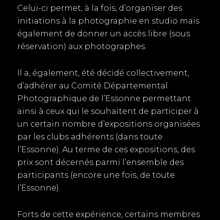
Celui-ci permet, à la fois, d’organiser des
initiations à la photographie en studio mais
également de donner un accès libre (sous
réservation) aux photographes.
Il a, également, été décidé collectivement,
d’adhérer au Comité Départemental
Photographique de l’Essonne permettant
ainsi à ceux qui le souhaitent de participer à
un certain nombre d’expositions organisées
par les clubs adhérents (dans toute
l’Essonne). Au terme de ces expositions, des
prix sont décernés parmi l’ensemble des
participants (encore une fois, de toute
l’Essonne).
Forts de cette expérience, certains membres