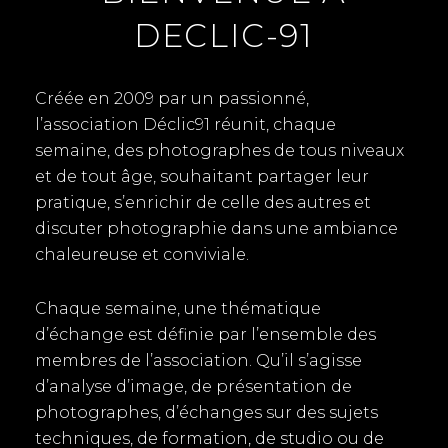
DECLIC-91
Créée en 2009 par un passionné,
l’association Déclic91 réunit, chaque
semaine, des photographes de tous niveaux
et de tout âge, souhaitant partager leur
pratique, s’enrichir de celle des autres et
discuter photographie dans une ambiance
chaleureuse et conviviale.
Chaque semaine, une thématique
d’échange est définie par l’ensemble des
membres de l’association. Qu’il s’agisse
d’analyse d’image, de présentation de
photographes, d’échanges sur des sujets
techniques, de formation, de studio ou de