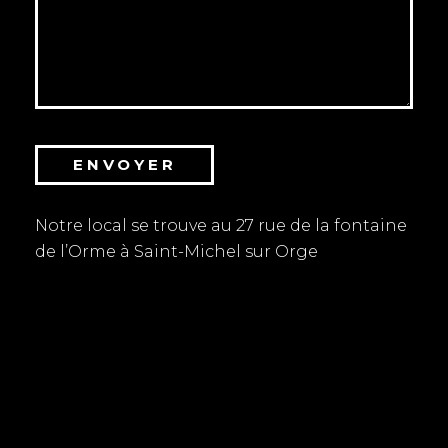
Notre local se trouve au 27 rue de la fontaine
de l’Orme à Saint-Michel sur Orge